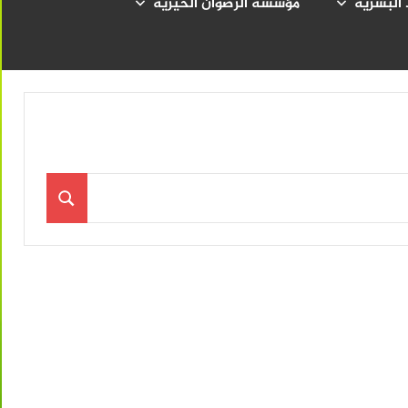
 البشرية
مؤسسة الرضوان الخيرية
بحث