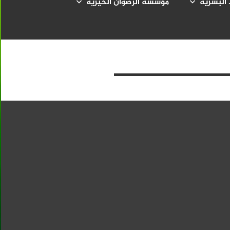
 البشرية
مؤسسة الرضوان الخيرية