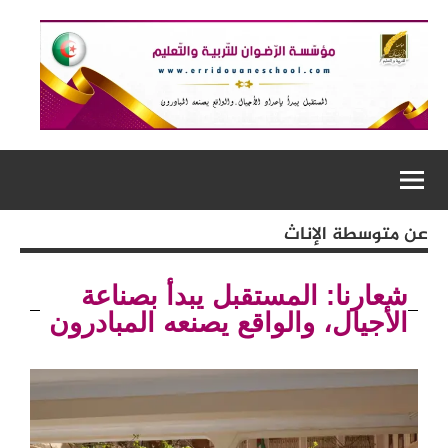
عن متوسطة الإناث
شعارنا: المستقبل يبدأ بصناعة
الأجيال، والواقع يصنعه المبادرون