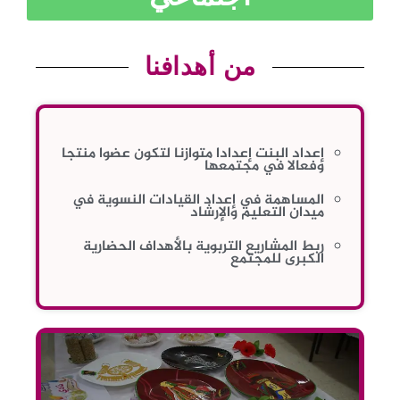
من أهدافنا
إعداد البنت إعدادا متوازنا لتكون عضوا منتجا
وفعالا في مجتمعها
المساهمة في إعداد القيادات النسوية في
ميدان التعليم والإرشاد
ربط المشاريع التربوية بالأهداف الحضارية
الكبرى للمجتمع